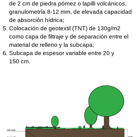
de 2 cm de piedra pómez o lapilli volcánicos,
granulometría 8-12 mm, de elevada capacidad
de absorción hídrica;
Colocación de geotextil (TNT) de 130g/m2
como capa de filtraje y de separación entre el
material de relleno y la subcapa;
Subcapa de espesor variable entre 20 y
150 cm.