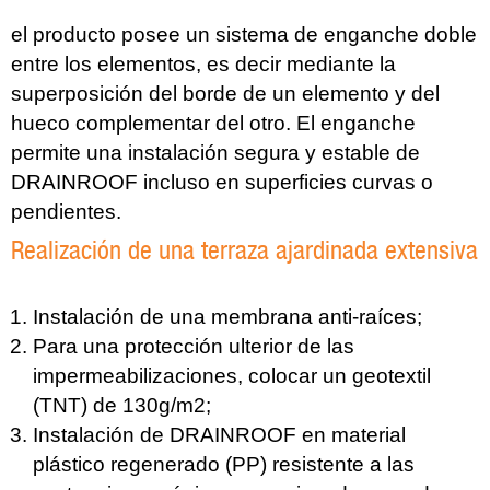
el producto posee un sistema de enganche doble
entre los elementos, es decir mediante la
superposición del borde de un elemento y del
hueco complementar del otro. El enganche
permite una instalación segura y estable de
DRAINROOF incluso en superficies curvas o
pendientes.
Realización de una terraza ajardinada extensiva
Instalación de una membrana anti-raíces;
Para una protección ulterior de las
impermeabilizaciones, colocar un geotextil
(TNT) de 130g/m2;
Instalación de DRAINROOF en material
plástico regenerado (PP) resistente a las