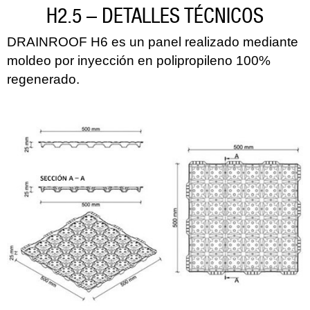
H2.5 – DETALLES TÉCNICOS
DRAINROOF H6 es un panel realizado mediante
moldeo por inyección en polipropileno 100%
regenerado.