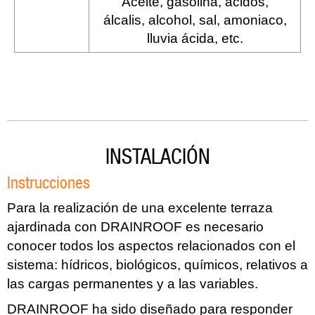
Aceite, gasolina, ácidos,
Resistencia a
álcalis, alcohol, sal, amoniaco,
los agentes
lluvia ácida, etc.
externos
INSTALACIÓN
Instrucciones
Para la realización de una excelente terraza
ajardinada con DRAINROOF es necesario
conocer todos los aspectos relacionados con el
sistema: hídricos, biológicos, químicos, relativos a
las cargas permanentes y a las variables.
DRAINROOF ha sido diseñado para responder