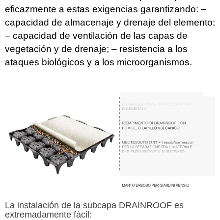
eficazmente a estas exigencias garantizando: –
capacidad de almacenaje y drenaje del elemento;
– capacidad de ventilación de las capas de
vegetación y de drenaje; – resistencia a los
ataques biológicos y a los microorganismos.
La instalación de la subcapa DRAINROOF es
extremadamente fácil: