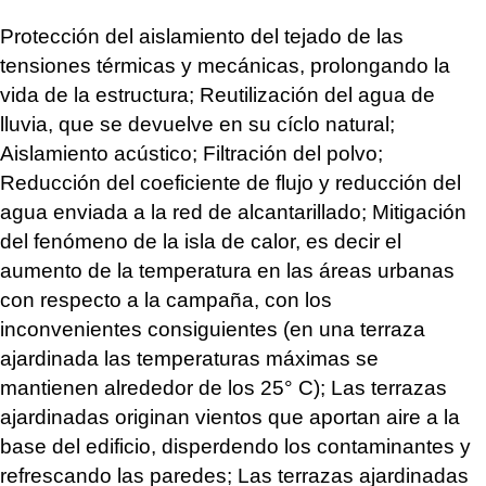
Protección del aislamiento del tejado de las
tensiones térmicas y mecánicas, prolongando la
vida de la estructura; Reutilización del agua de
lluvia, que se devuelve en su cíclo natural;
Aislamiento acústico; Filtración del polvo;
Reducción del coeficiente de flujo y reducción del
agua enviada a la red de alcantarillado; Mitigación
del fenómeno de la isla de calor, es decir el
aumento de la temperatura en las áreas urbanas
con respecto a la campaña, con los
inconvenientes consiguientes (en una terraza
ajardinada las temperaturas máximas se
mantienen alrededor de los 25° C); Las terrazas
ajardinadas originan vientos que aportan aire a la
base del edificio, disperdendo los contaminantes y
refrescando las paredes; Las terrazas ajardinadas