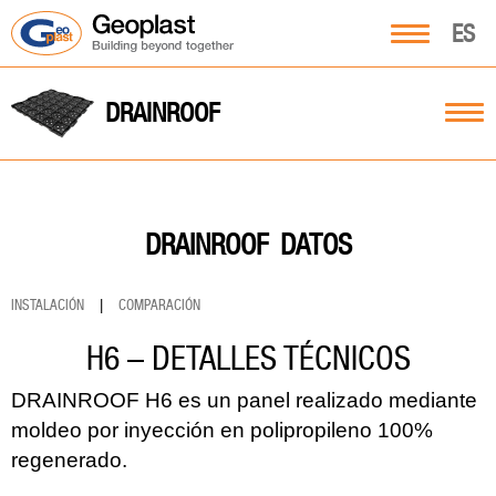
ES
DRAINROOF
DATOS
DRAINROOF
INSTALACIÓN
|
COMPARACIÓN
H6 – DETALLES TÉCNICOS
DRAINROOF H6 es un panel realizado mediante
moldeo por inyección en polipropileno 100%
regenerado.