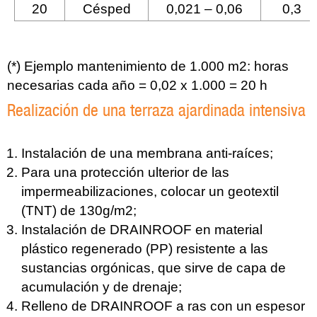
20
Césped
0,021 – 0,06
0,3
(*) Ejemplo mantenimiento de 1.000 m2: horas
necesarias cada año = 0,02 x 1.000 = 20 h
Realización de una terraza ajardinada intensiva
Instalación de una membrana anti-raíces;
Para una protección ulterior de las
impermeabilizaciones, colocar un geotextil
(TNT) de 130g/m2;
Instalación de DRAINROOF en material
plástico regenerado (PP) resistente a las
sustancias orgónicas, que sirve de capa de
acumulación y de drenaje;
Relleno de DRAINROOF a ras con un espesor