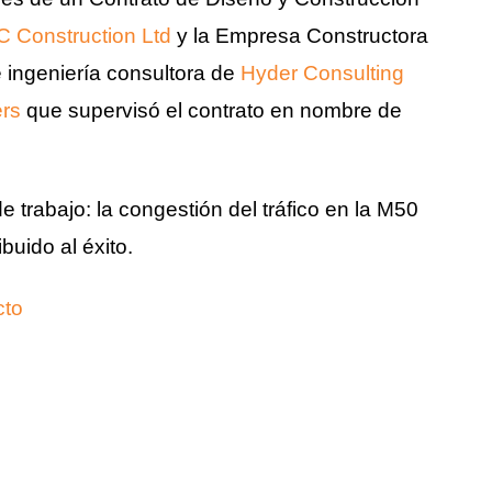
C Construction Ltd
y la Empresa Constructora
e ingeniería consultora de
Hyder Consulting
ers
que supervisó el contrato en nombre de
trabajo: la congestión del tráfico en la M50
buido al éxito.
cto