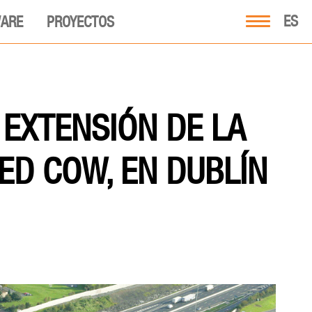
ES
ARE
PROYECTOS
EXTENSIÓN DE LA
ED COW, EN DUBLÍN