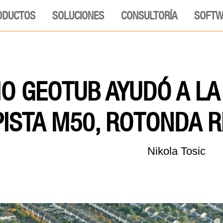
ODUCTOS
SOLUCIONES
CONSULTORÍA
SOFTW
O GEOTUB AYUDÓ A LA 
ISTA M50, ROTONDA R
Nikola Tosic