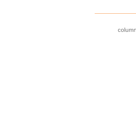
column