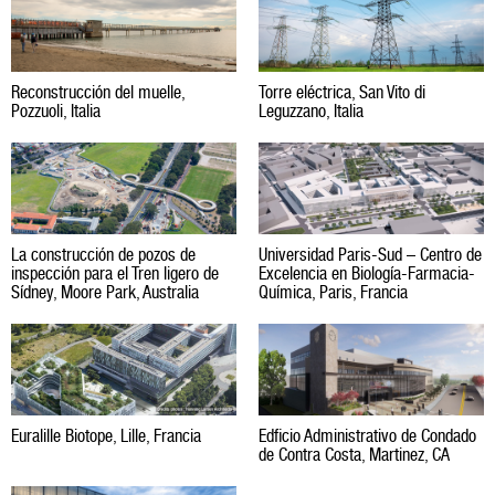
Reconstrucción del muelle,
Torre eléctrica, San Vito di
Pozzuoli, Italia
Leguzzano, Italia
La construcción de pozos de
Universidad Paris-Sud – Centro de
inspección para el Tren ligero de
Excelencia en Biología-Farmacia-
Sídney, Moore Park, Australia
Química, Paris, Francia
Euralille Biotope, Lille, Francia
Edficio Administrativo de Condado
de Contra Costa, Martinez, CA