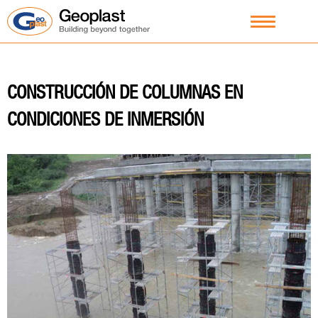
CONSTRUCCIÓN DE COLUMNAS EN
CONDICIONES DE INMERSIÓN