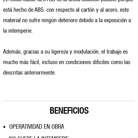
está hecho de ABS: con respecto al cartón y al acero, este
material no sufre ningún deterioro debido a la exposición a
la intemperie.
Además, gracias a su ligereza y modulación, el trabajo es
mucho más fácil, incluso en condiciones dificiles como las
descritas anteriormente.
BENEFICIOS
OPERATIVIDAD EN OBRA