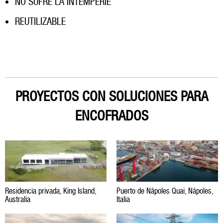
NO SUFRE LA INTEMPERIE
REUTILIZABLE
PROYECTOS CON SOLUCIONES PARA
ENCOFRADOS
Residencia privada, King Island,
Puerto de Nápoles Quai, Nápoles,
Australia
Italia