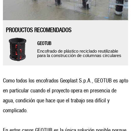
PRODUCTOS RECOMENDADOS
GEOTUB
Encofrado de plástico reciclado reutilizable
para la construcción de columnas circulares
Como todos los encofrados Geoplast S.p.A., GEOTUB es apto
en particular cuando el proyecto opera en presencia de
agua, condición que hace que el trabajo sea difícil y
complicado.
En estos casos GEOTUB es la única solución posible porque