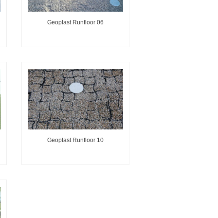
Geoplast Runfloor 06
Geoplast Runfloor 10