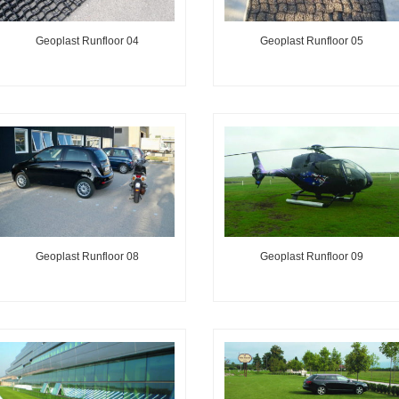
Geoplast Runfloor 04
Geoplast Runfloor 05
Geoplast Runfloor 08
Geoplast Runfloor 09