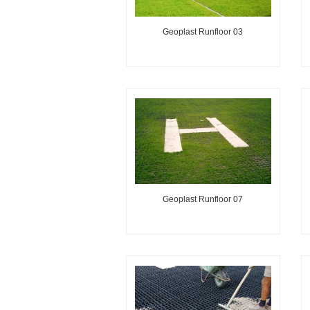
Geoplast Runfloor 03
Geoplast Runfloor 07