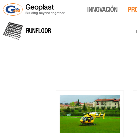
INNOVACIÓN
PR
RUNFLOOR