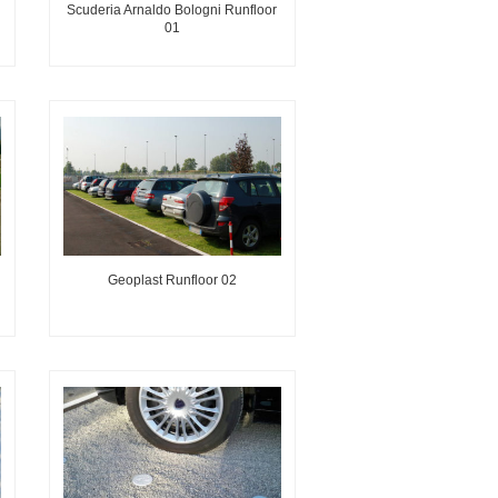
Scuderia Arnaldo Bologni Runfloor
01
Geoplast Runfloor 02