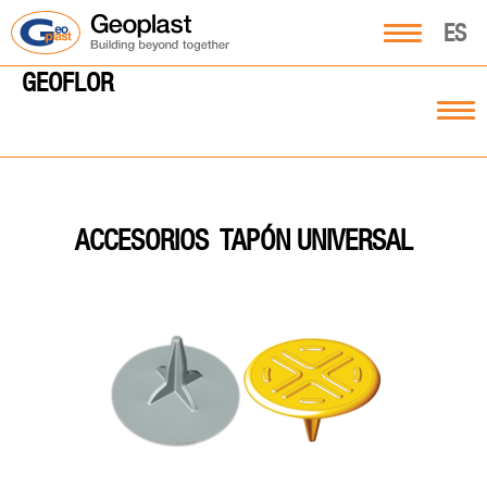
ES
GEOFLOR
TAPÓN UNIVERSAL
ACCESORIOS