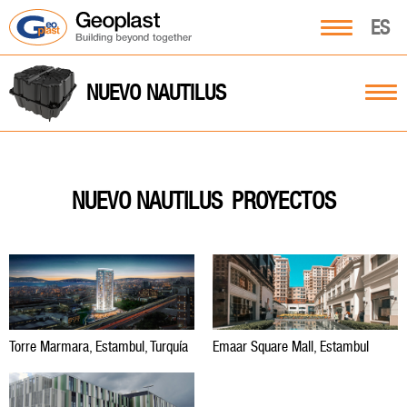
ES
NUEVO NAUTILUS
PROYECTOS
NUEVO NAUTILUS
Torre Marmara, Estambul, Turquía
Emaar Square Mall, Estambul