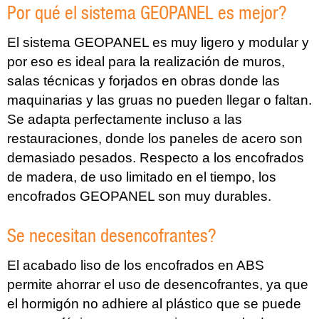
Por qué el sistema GEOPANEL es mejor?
El sistema GEOPANEL es muy ligero y modular y
por eso es ideal para la realización de muros,
salas técnicas y forjados en obras donde las
maquinarias y las gruas no pueden llegar o faltan.
Se adapta perfectamente incluso a las
restauraciones, donde los paneles de acero son
demasiado pesados. Respecto a los encofrados
de madera, de uso limitado en el tiempo, los
encofrados GEOPANEL son muy durables.
Se necesitan desencofrantes?
El acabado liso de los encofrados en ABS
permite ahorrar el uso de desencofrantes, ya que
el hormigón no adhiere al plástico que se puede