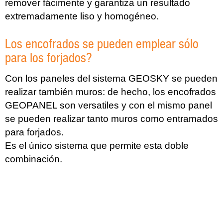
remover fácimente y garantiza un resultado
extremadamente liso y homogéneo.
Los encofrados se pueden emplear sólo
para los forjados?
Con los paneles del sistema GEOSKY se pueden
realizar también muros: de hecho, los encofrados
GEOPANEL son versatiles y con el mismo panel
se pueden realizar tanto muros como entramados
para forjados.
Es el único sistema que permite esta doble
combinación.