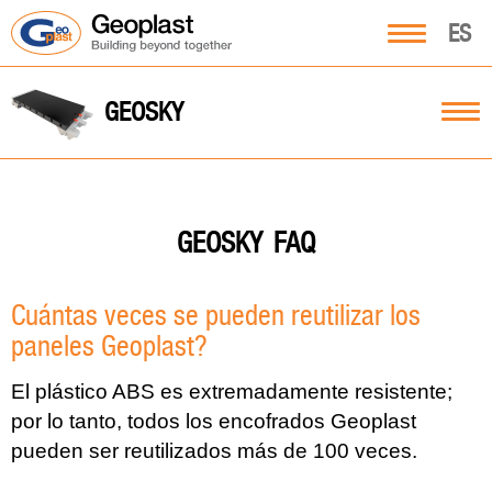
ES
GEOSKY
FAQ
GEOSKY
Cuántas veces se pueden reutilizar los
paneles Geoplast?
El plástico ABS es extremadamente resistente;
por lo tanto, todos los encofrados Geoplast
pueden ser reutilizados más de 100 veces.