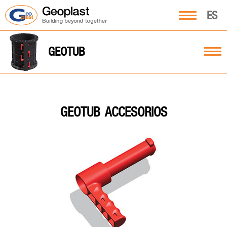
ES
GEOTUB
ACCESORIOS
GEOTUB