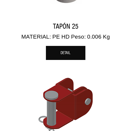
TAPÓN 25
MATERIAL: PE HD Peso: 0.006 Kg
DETAIL