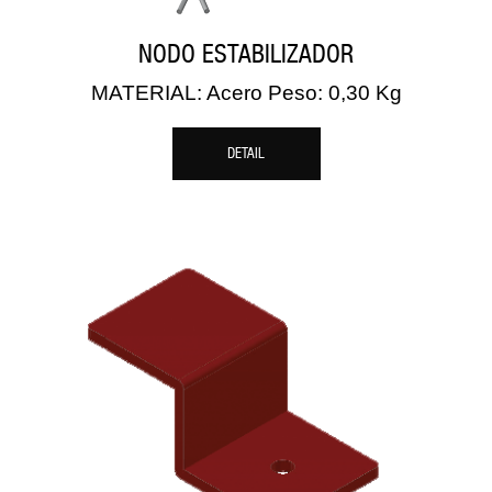
NODO ESTABILIZADOR
MATERIAL: Acero Peso: 0,30 Kg
DETAIL