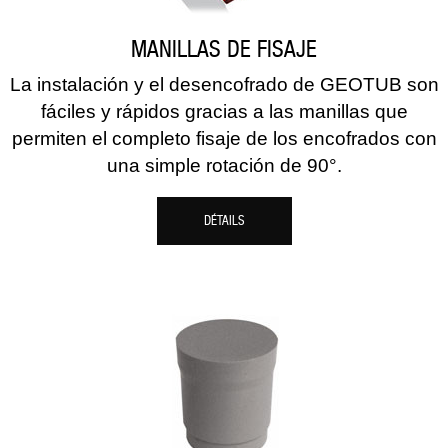
MANILLAS DE FISAJE
La instalación y el desencofrado de GEOTUB son
fáciles y rápidos gracias a las manillas que
permiten el completo fisaje de los encofrados con
una simple rotación de 90°.
DÉTAILS