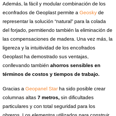
Además, la fácil y modular combinación de los
econfrados de Geoplast permite a
Geosky
de
representar la solución “natural” para la colada
del forjado, permitiendo también la eliminación de
las compensaciones de madera. Una vez más, la
ligereza y la intuitividad de los encofrados
Geoplast ha demostrado sus ventajas,
conllevando también
ahorros sensibles en
términos de costos y tiempos de trabajo.
Gracias a
Geopanel Star
ha sido posible crear
columnas altas
7 metros,
sin dificultades
particulares y con total seguridad para los
obreros. Los elementos utilizados para construir