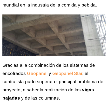
mundial en la industria de la comida y bebida.
Gracias a la combinación de los sistemas de
encofrados
Geopanel
y
Geopanel Star
, el
contratista pudo superar el principal problema del
proyecto, a saber la realización de las
vigas
bajadas
y de las columnas.