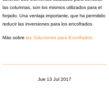
las columnas, son los mismos utilizados para el
forjado. Una ventaja importante, que ha permitido
reducir las inversiones para los encofrados.
Más sobre
las Soluciones para Econfrados.
Jue 13 Jul 2017