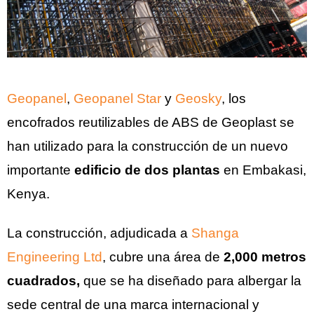
Geopanel
,
Geopanel Star
y
Geosky
, los
encofrados reutilizables de ABS de Geoplast se
han utilizado para la construcción de un nuevo
importante
edificio de dos plantas
en Embakasi,
Kenya.
La construcción, adjudicada a
Shanga
Engineering Ltd
, cubre una área de
2,000 metros
cuadrados,
que se ha diseñado para albergar la
sede central de una marca internacional y