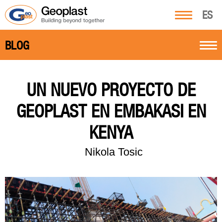
ES
BLOG
UN NUEVO PROYECTO DE
GEOPLAST EN EMBAKASI EN
KENYA
Nikola Tosic