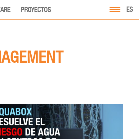
ES
ARE
PROYECTOS
NAGEMENT