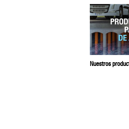
Nuestros product