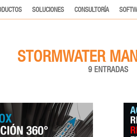
ODUCTOS
SOLUCIONES
CONSULTORÍA
SOFTW
STORMWATER MA
9 ENTRADAS