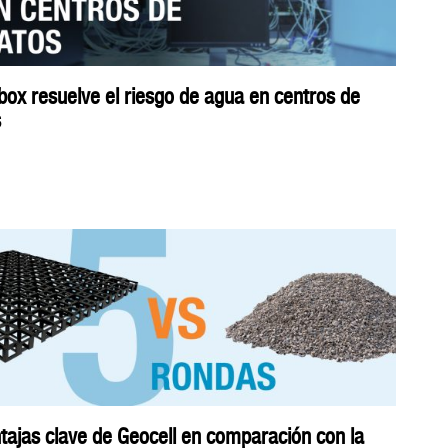
ox resuelve el riesgo de agua en centros de
s
tajas clave de Geocell en comparación con la