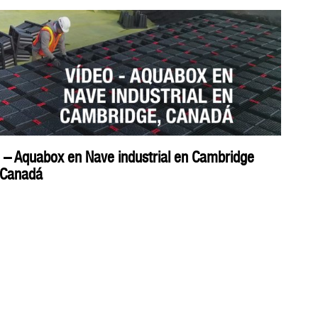
 – Aquabox en Nave industrial en Cambridge
 Canadá