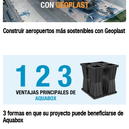
Construir aeropuertos más sostenibles con Geoplast
3 formas en que su proyecto puede beneficiarse de
Aquabox