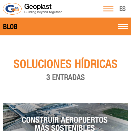
ES
BLOG
SOLUCIONES HÍDRICAS
3 ENTRADAS