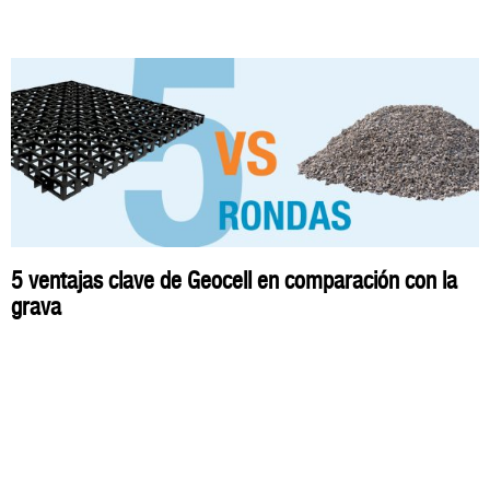
5 ventajas clave de Geocell en comparación con la
grava