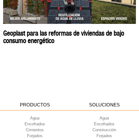
Geoplast para las reformas de viviendas de bajo
consumo energético
PRODUCTOS
SOLUCIONES
Agua
Agua
Encofrados
Encofrados
Cimientos
Construcción
Forjados
Forjados