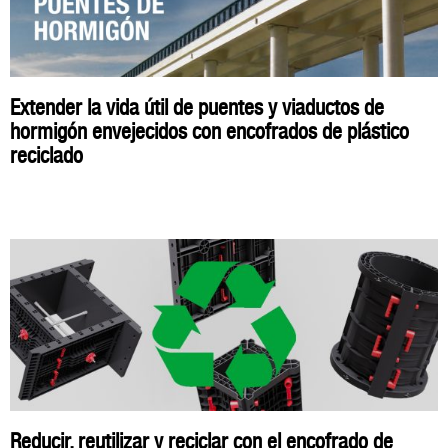
Extender la vida útil de puentes y viaductos de
hormigón envejecidos con encofrados de plástico
reciclado
Reducir, reutilizar y reciclar con el encofrado de