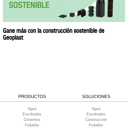
Gane más con la construcción sostenible de
Geoplast
PRODUCTOS
SOLUCIONES
Agua
Agua
Encofrados
Encofrados
Cimientos
Construcción
Forjados
Forjados