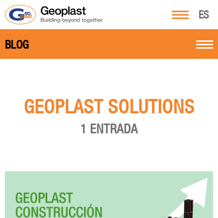
ES
BLOG
GEOPLAST SOLUTIONS
1 ENTRADA