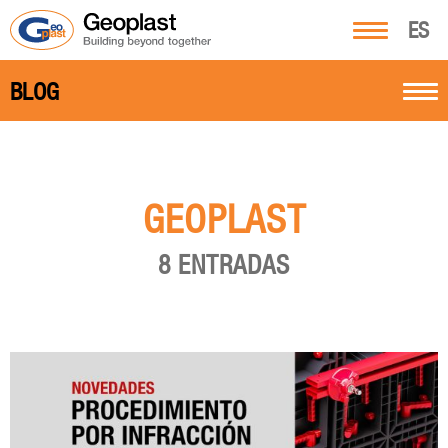
ES
BLOG
GEOPLAST
8 ENTRADAS