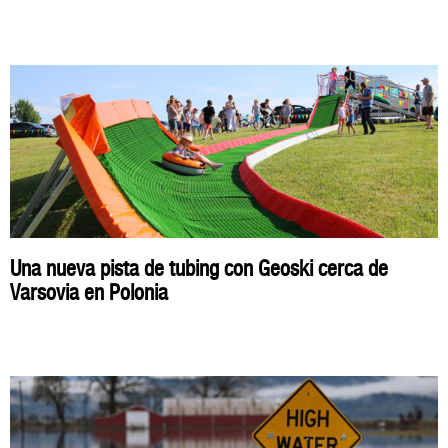
Una nueva pista de tubing con Geoski cerca de
Varsovia en Polonia