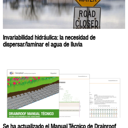
Invariabilidad hidráulica: la necesidad de
dispersar/laminar el agua de lluvia
Se ha actualizado el Manual Técnico de Drainroof