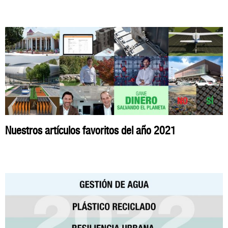
Nuestros artículos favoritos del año 2021