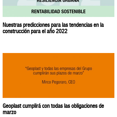
Nuestras predicciones para las tendencias en la
construcción para el año 2022
Geoplast cumplirá con todas las obligaciones de
marzo