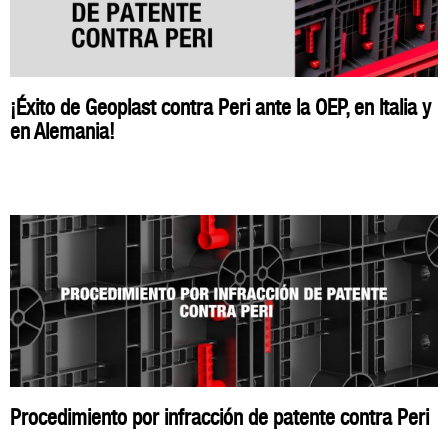
¡Éxito de Geoplast contra Peri ante la OEP, en Italia y
en Alemania!
Procedimiento por infracción de patente contra Peri