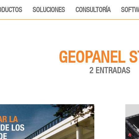
ODUCTOS
SOLUCIONES
CONSULTORÍA
SOFTW
GEOPANEL S
2 ENTRADAS