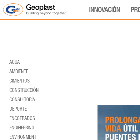
INNOVACIÓN
PR
AGUA
AMBIENTE
CIMIENTOS
CONSTRUCCIÓN
CONSULTORÍA
DEPORTE
ENCOFRADOS
ENGINEERING
ENVIRONMENT