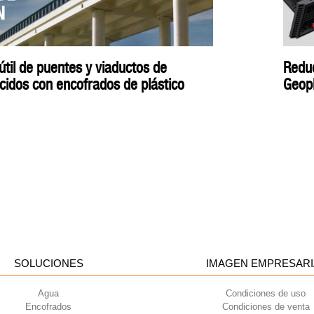
útil de puentes y viaductos de
Reduc
idos con encofrados de plástico
Geop
SOLUCIONES
IMAGEN EMPRESARI
Agua
Condiciones de uso
Encofrados
Condiciones de venta