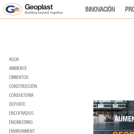
INNOVACIÓN
PR
AGUA
AMBIENTE
CIMIENTOS
CONSTRUCCIÓN
CONSULTORÍA
DEPORTE
ENCOFRADOS
ENGINEERING
ENVIRONMENT