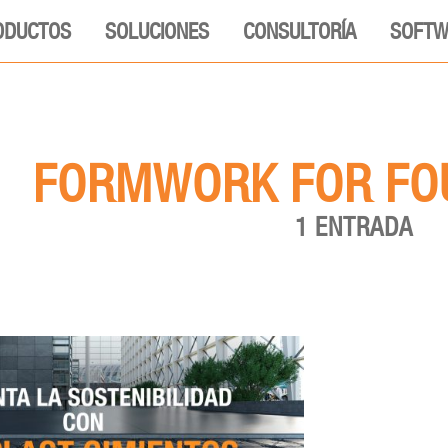
ODUCTOS
SOLUCIONES
CONSULTORÍA
SOFTW
FORMWORK FOR FO
1 ENTRADA