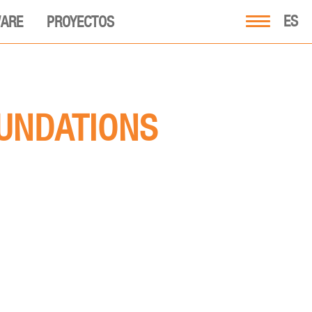
ES
ARE
PROYECTOS
UNDATIONS