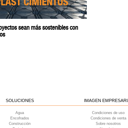
oyectos sean más sostenibles con
tos
SOLUCIONES
IMAGEN EMPRESARI
Agua
Condiciones de uso
Encofrados
Condiciones de venta
Construcción
Sobre nosotros