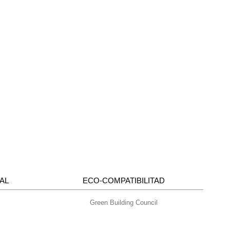
AL
ECO-COMPATIBILITAD
Green Building Council