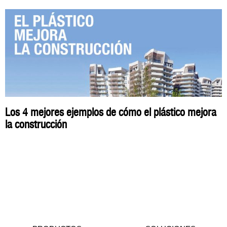
Los 4 mejores ejemplos de cómo el plástico mejora
la construcción