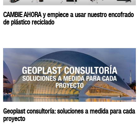
CAMBIE AHORA y empiece a usar nuestro encofrado
de plástico reciclado
Geoplast consultoría: soluciones a medida para cada
proyecto