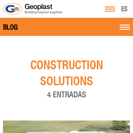
ES
BLOG
CONSTRUCTION
SOLUTIONS
4 ENTRADAS