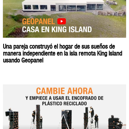
Una pareja construyó el hogar de sus sueños de
manera independiente en la isla remota King Island
usando Geopanel