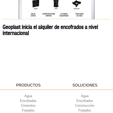
Geoplast inicia el alquiler de encofrados a nivel
internacional
PRODUCTOS
SOLUCIONES
Agua
Agua
Encofrados
Encofrados
Cimientos
Construcción
Forjados
Forjados