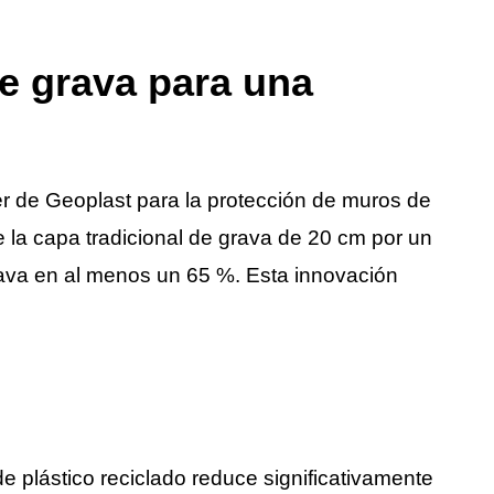
e grava para una
r de Geoplast para la protección de muros de
 la capa tradicional de grava de 20 cm por un
grava en al menos un 65 %. Esta innovación
e plástico reciclado reduce significativamente