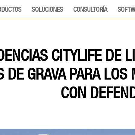
ODUCTOS
SOLUCIONES
CONSULTORÍA
SOFTW
DENCIAS CITYLIFE DE L
 DE GRAVA PARA LOS
CON DEFEN