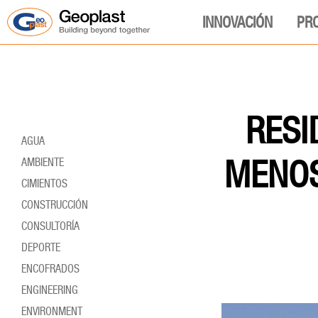
INNOVACIÓN
PR
RESI
AGUA
MENOS
AMBIENTE
CIMIENTOS
CONSTRUCCIÓN
CONSULTORÍA
DEPORTE
ENCOFRADOS
ENGINEERING
ENVIRONMENT