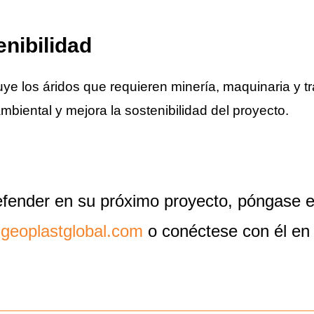
nibilidad
ye los áridos que requieren minería, maquinaria y tr
biental y mejora la sostenibilidad del proyecto.
fender en su próximo proyecto, póngase e
geoplastglobal.com
o conéctese con él e