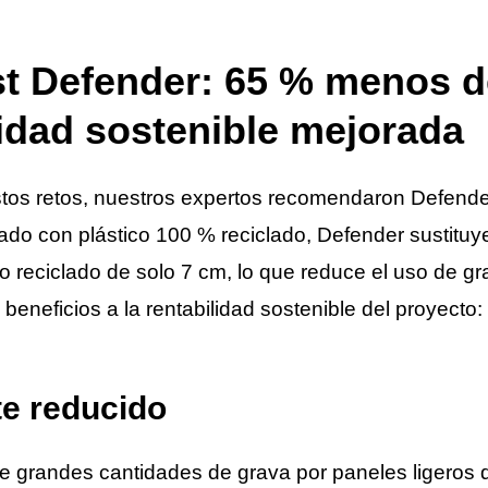
t Defender: 65 % menos d
lidad sostenible mejorada
tos retos, nuestros expertos recomendaron Defende
ado con plástico 100 % reciclado, Defender sustituye
co reciclado de solo 7 cm, lo que reduce el uso de 
 beneficios a la rentabilidad sostenible del proyecto:
te reducido
de grandes cantidades de grava por paneles ligeros d