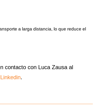
ansporte a larga distancia, lo que reduce el
n contacto con Luca Zausa al
n
Linkedin
.