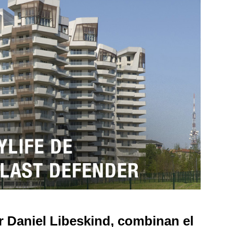
r Daniel Libeskind, combinan el