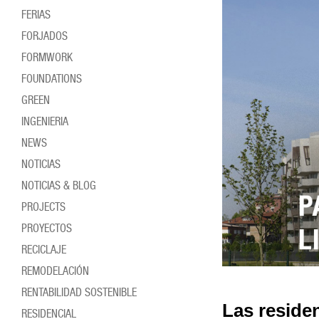
FERIAS
FORJADOS
FORMWORK
FOUNDATIONS
GREEN
INGENIERIA
NEWS
NOTICIAS
NOTICIAS & BLOG
PROJECTS
PROYECTOS
RECICLAJE
REMODELACIÓN
RENTABILIDAD SOSTENIBLE
Las reside
RESIDENCIAL