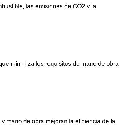
bustible, las emisiones de CO2 y la
o que minimiza los requisitos de mano de obra
 y mano de obra mejoran la eficiencia de la