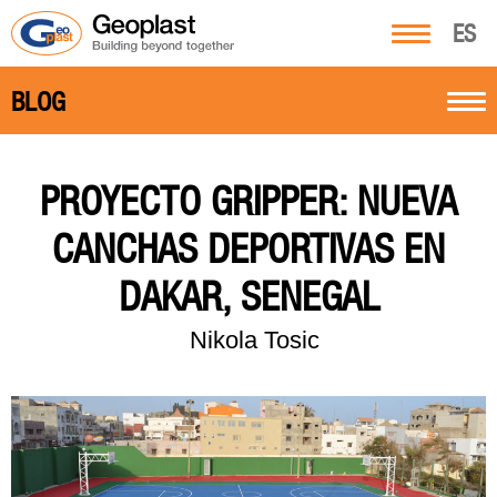
ES
BLOG
PROYECTO GRIPPER: NUEVA
CANCHAS DEPORTIVAS EN
DAKAR, SENEGAL
Nikola Tosic