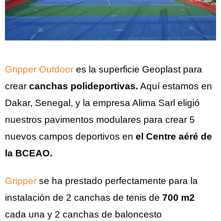
Gripper Outdoor
es la superficie Geoplast para
crear
canchas polideportivas.
Aquí estamos en
Dakar, Senegal, y la empresa Alima Sarl eligió
nuestros pavimentos modulares para crear 5
nuevos campos deportivos en
el Centre aéré de
la BCEAO.
Gripper
se ha prestado perfectamente para la
instalación de 2 canchas de tenis de
700 m2
cada una y 2 canchas de baloncesto