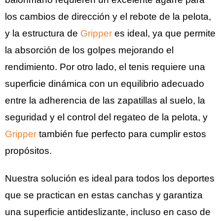
los cambios de dirección y el rebote de la pelota,
y la estructura de
Gripper
es ideal, ya que permite
la absorción de los golpes mejorando el
rendimiento. Por otro lado, el tenis requiere una
superficie dinámica con un equilibrio adecuado
entre la adherencia de las zapatillas al suelo, la
seguridad y el control del regateo de la pelota, y
Gripper
también fue perfecto para cumplir estos
propósitos.
Nuestra solución es ideal para todos los deportes
que se practican en estas canchas y garantiza
una superficie antideslizante, incluso en caso de