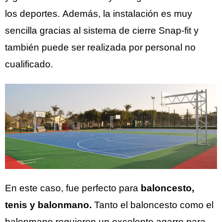
los deportes. Además, la instalación es muy
sencilla gracias al sistema de cierre Snap-fit y
también puede ser realizada por personal no
cualificado.
En este caso, fue perfecto para
baloncesto,
tenis y balonmano.
Tanto el baloncesto como el
balonmano requieren un excelente agarre para