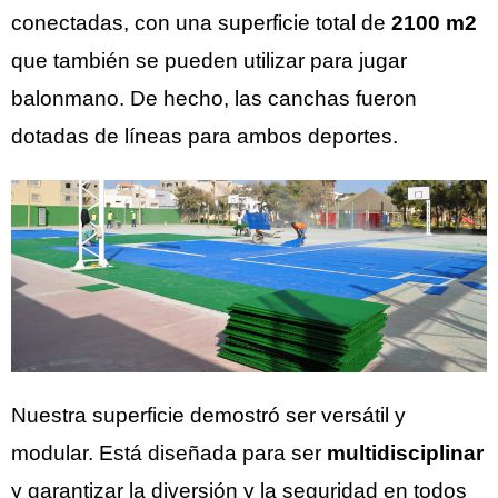
conectadas, con una superficie total de
2100 m2
que también se pueden utilizar para jugar
balonmano. De hecho, las canchas fueron
dotadas de líneas para ambos deportes.
Nuestra superficie demostró ser versátil y
modular. Está diseñada para ser
multidisciplinar
y garantizar la diversión y la seguridad en todos