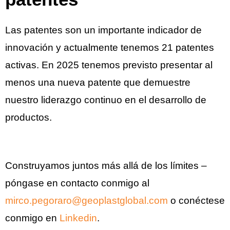
Las patentes son un importante indicador de
innovación y actualmente tenemos 21 patentes
activas. En 2025 tenemos previsto presentar al
menos una nueva patente que demuestre
nuestro liderazgo continuo en el desarrollo de
productos.
Construyamos juntos más allá de los límites –
póngase en contacto conmigo al
mirco.pegoraro@geoplastglobal.com
o conéctese
conmigo en
Linkedin
.