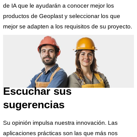
de IA que le ayudarán a conocer mejor los
productos de Geoplast y seleccionar los que
mejor se adapten a los requisitos de su proyecto.
Escuchar sus
sugerencias
Su opinión impulsa nuestra innovación. Las
aplicaciones prácticas son las que más nos