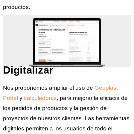
productos.
Digitalizar
Nos proponemos ampliar el uso de
Geoplast
Portal
y
calculadoras
, para mejorar la eficacia de
los pedidos de productos y la gestión de
proyectos de nuestros clientes. Las herramientas
digitales permiten a los usuarios de todo el