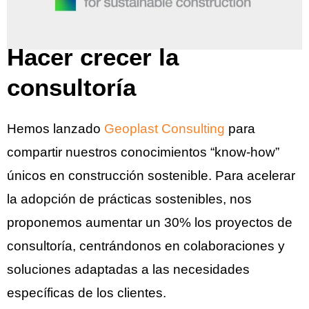
Hacer crecer la
consultoría
Hemos lanzado
Geoplast Consulting
para
compartir nuestros conocimientos “know-how”
únicos en construcción sostenible. Para acelerar
la adopción de prácticas sostenibles, nos
proponemos aumentar un 30% los proyectos de
consultoría, centrándonos en colaboraciones y
soluciones adaptadas a las necesidades
específicas de los clientes.