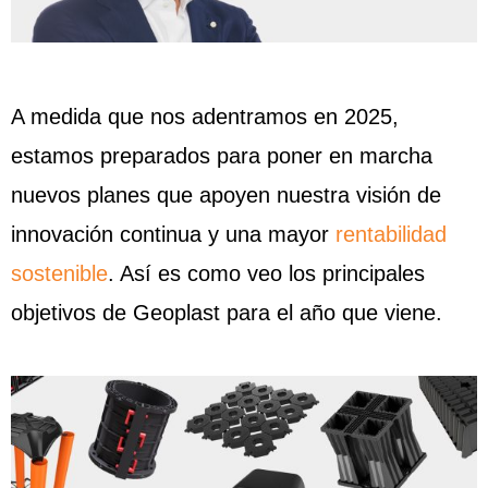
A medida que nos adentramos en 2025,
estamos preparados para poner en marcha
nuevos planes que apoyen nuestra visión de
innovación continua y una mayor
rentabilidad
sostenible
. Así es como veo los principales
objetivos de Geoplast para el año que viene.