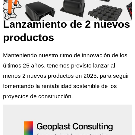
Lanzamiento de 2 nuevos
productos
Manteniendo nuestro ritmo de innovación de los
últimos 25 años, tenemos previsto lanzar al
menos 2 nuevos productos en 2025, para seguir
fomentando la rentabilidad sostenible de los
proyectos de construcción.