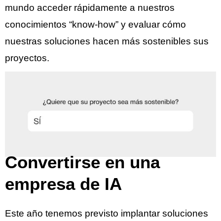
mundo acceder rápidamente a nuestros
conocimientos “know-how” y evaluar cómo
nuestras soluciones hacen más sostenibles sus
proyectos.
Convertirse en una
empresa de IA
Este año tenemos previsto implantar soluciones