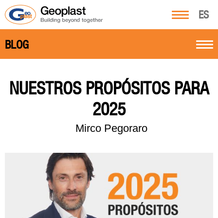
ES
BLOG
NUESTROS PROPÓSITOS PARA
2025
Mirco Pegoraro