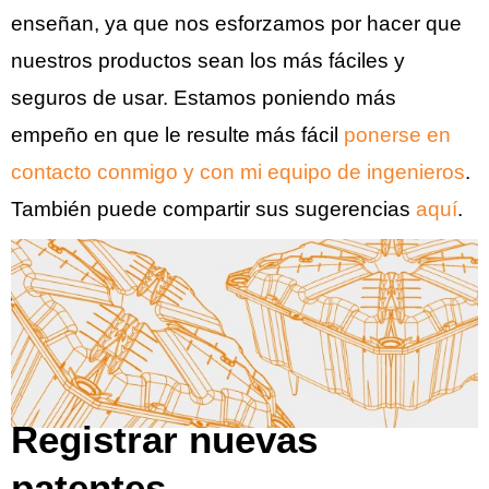
enseñan, ya que nos esforzamos por hacer que
nuestros productos sean los más fáciles y
seguros de usar. Estamos poniendo más
empeño en que le resulte más fácil
ponerse en
contacto conmigo y con mi equipo de ingenieros
.
También puede compartir sus sugerencias
aquí
.
Registrar nuevas
patentes