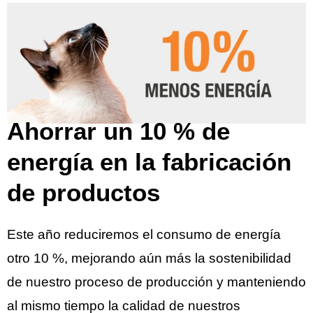
Ahorrar un 10 % de
energía en la fabricación
de productos
Este año reduciremos el consumo de energía
otro 10 %, mejorando aún más la sostenibilidad
de nuestro proceso de producción y manteniendo
al mismo tiempo la calidad de nuestros