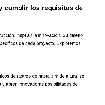
 cumplir los requisitos de
ucción: inspiran la innovación. Su diseño
specíficos de cada proyecto. Exploremos
icos de rastreo de hasta 3 m de altura, se
s y abren innovadoras posibilidades de