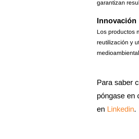
garantizan resu
Innovación 
Los productos 
reutilización y
medioambiental
Para saber c
póngase en 
en
Linkedin
.