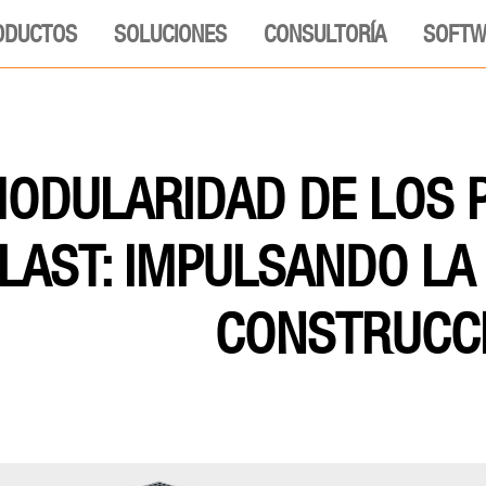
ODUCTOS
SOLUCIONES
CONSULTORÍA
SOFTW
ODULARIDAD DE LOS 
LAST: IMPULSANDO LA 
CONSTRUCC