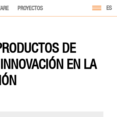
ES
ARE
PROYECTOS
PRODUCTOS DE
INNOVACIÓN EN LA
IÓN