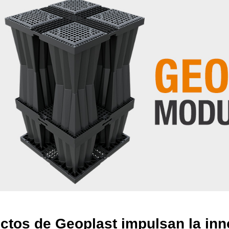
ctos de Geoplast impulsan la in