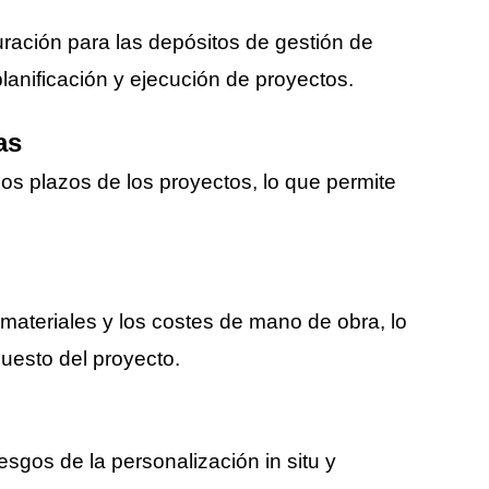
ración para las depósitos de gestión de
lanificación y ejecución de proyectos.
as
los plazos de los proyectos, lo que permite
materiales y los costes de mano de obra, lo
puesto del proyecto.
esgos de la personalización in situ y