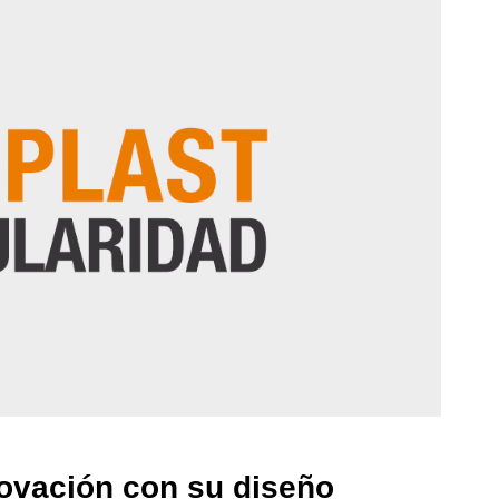
novación con su diseño