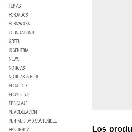
FERIAS
FORJADOS
FORMWORK
FOUNDATIONS
GREEN
INGENIERIA
NEWS
NOTICIAS
NOTICIAS & BLOG
PROJECTS
PROYECTOS
RECICLAJE
REMODELACIÓN
RENTABILIDAD SOSTENIBLE
Los produ
RESIDENCIAL