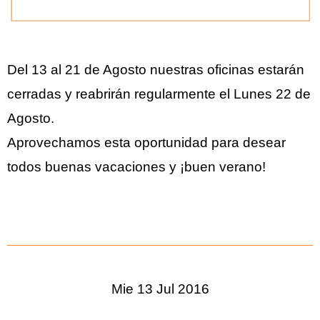
Del 13 al 21 de Agosto nuestras oficinas estarán
cerradas y reabrirán regularmente el Lunes 22 de
Agosto.
Aprovechamos esta oportunidad para desear
todos buenas vacaciones y ¡buen verano!
Mie 13 Jul 2016