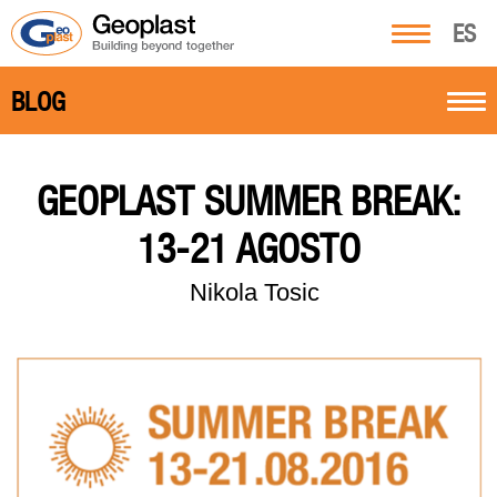
ES
BLOG
GEOPLAST SUMMER BREAK:
13-21 AGOSTO
Nikola Tosic