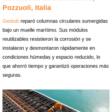
Pozzuoli, Italia
Geotub
reparó columnas circulares sumergidas
bajo un muelle marítimo. Sus módulos
reutilizables resistieron la corrosión y se
instalaron y desmontaron rápidamente en
condiciones húmedas y espacio reducido, lo
que ahorró tiempo y garantizó operaciones más
seguras.