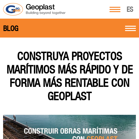
ES
BLOG
CONSTRUYA PROYECTOS
MARÍTIMOS MÁS RÁPIDO Y DE
FORMA MÁS RENTABLE CON
GEOPLAST