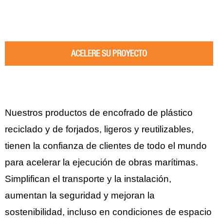
ACELERE SU PROYECTO
Nuestros productos de encofrado de plástico
reciclado y de forjados, ligeros y reutilizables,
tienen la confianza de clientes de todo el mundo
para acelerar la ejecución de obras marítimas.
Simplifican el transporte y la instalación,
aumentan la seguridad y mejoran la
sostenibilidad, incluso en condiciones de espacio