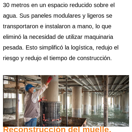
30 metros en un espacio reducido sobre el
agua. Sus paneles modulares y ligeros se
transportaron e instalaron a mano, lo que
eliminó la necesidad de utilizar maquinaria
pesada. Esto simplificó la logística, redujo el
riesgo y redujo el tiempo de construcción.
Reconstrucción del muelle,