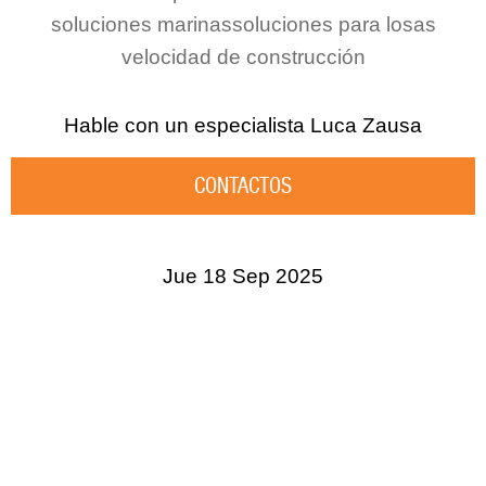
soluciones marinas
soluciones para losas
velocidad de construcción
Hable con un especialista
Luca Zausa
CONTACTOS
Jue 18 Sep 2025