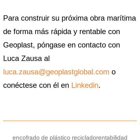
Para construir su próxima obra marítima
de forma más rápida y rentable con
Geoplast, póngase en contacto con
Luca Zausa al
luca.zausa@geoplastglobal.com
o
conéctese con él en
Linkedin
.
encofrado de plástico reciclado
rentabilidad