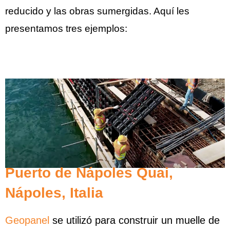
reducido y las obras sumergidas. Aquí les
presentamos tres ejemplos:
Puerto de Nápoles Quai,
Nápoles, Italia
Geopanel
se utilizó para construir un muelle de