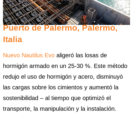
Puerto de Palermo, Palermo,
Italia
Nuevo Nautilus Evo
aligeró las losas de
hormigón armado en un 25-30 %. Este método
redujo el uso de hormigón y acero, disminuyó
las cargas sobre los cimientos y aumentó la
sostenibilidad – al tiempo que optimizó el
transporte, la manipulación y la instalación.