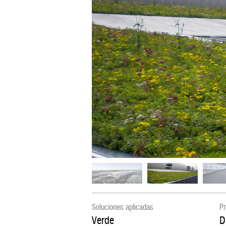
Soluciones aplicadas
Pr
Verde
D