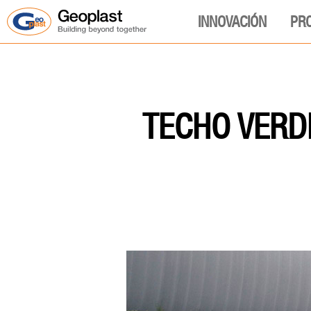
INNOVACIÓN
PR
TECHO VERD