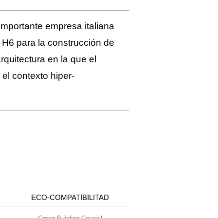
importante empresa italiana
f H6 para la construcción de
rquitectura en la que el
el contexto hiper-
ECO-COMPATIBILITAD