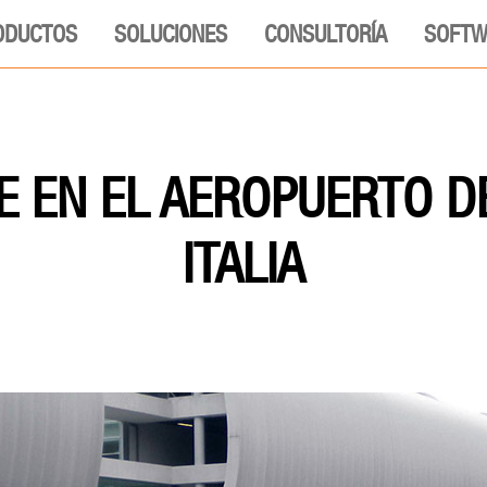
ODUCTOS
SOLUCIONES
CONSULTORÍA
SOFTW
E EN EL AEROPUERTO D
ITALIA