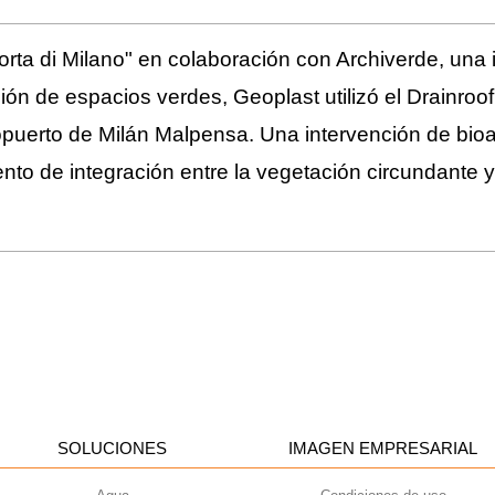
orta di Milano" en colaboración con Archiverde, una 
ión de espacios verdes, Geoplast utilizó el Drainroo
ropuerto de Milán Malpensa. Una intervención de bioa
nto de integración entre la vegetación circundante y 
SOLUCIONES
IMAGEN EMPRESARIAL