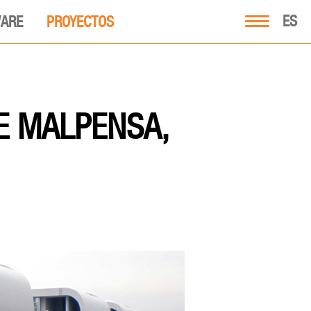
ES
ARE
PROYECTOS
E MALPENSA,