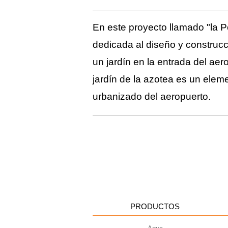
En este proyecto llamado "la P
dedicada al diseño y construcc
un jardín en la entrada del ae
jardín de la azotea es un eleme
urbanizado del aeropuerto.
PRODUCTOS