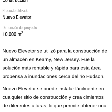
Construcción
Producto utilizado
Nuevo Elevetor
Dimensión del proyecto
2
10.000
m
Nuevo Elevetor se utilizó para la construcción de
un almacén en Kearny, New Jersey. Fue la
solución más rentable y rápida para esta área
propensa a inundaciones cerca del río Hudson.
Nuevo Elevetor se puede instalar fácilmente en
cualquier sitio de construcción y crea cimientos
de diferentes alturas, lo que permite obtener una