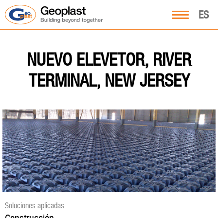
ES
NUEVO ELEVETOR, RIVER
TERMINAL, NEW JERSEY
Soluciones aplicadas