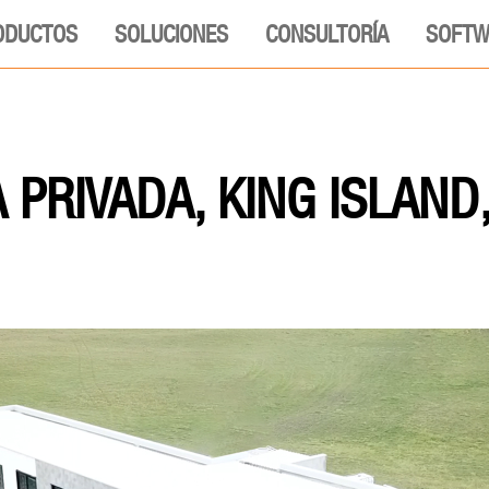
ODUCTOS
SOLUCIONES
CONSULTORÍA
SOFTW
 PRIVADA, KING ISLAND