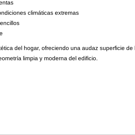
entas
ondiciones climáticas extremas
encillos
le
ética del hogar, ofreciendo una audaz superficie de
ometría limpia y moderna del edificio.