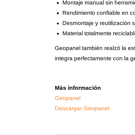
Montaje manual sin herrami
Rendimiento confiable en c
Desmontaje y reutilización s
Material totalmente reciclab
Geopanel también realzó la est
integra perfectamente con la ge
Más información
Geopanel
Descargar Geopanel