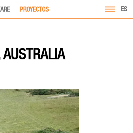
ES
ARE
PROYECTOS
, AUSTRALIA