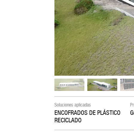
Soluciones aplicadas
Pr
ENCOFRADOS DE PLÁSTICO
G
RECICLADO