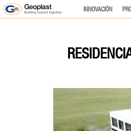
INNOVACIÓN
PR
RESIDENCIA