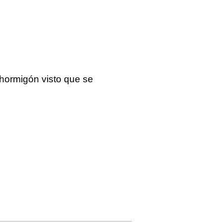
 hormigón visto que se