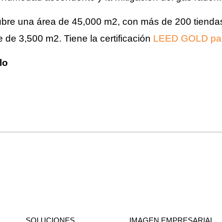
ubre una área de 45,000 m2, con más de 200 tienda
de 3,500 m2. Tiene la certificación
LEED GOLD para
lo
SOLUCIONES
IMAGEN EMPRESARIAL