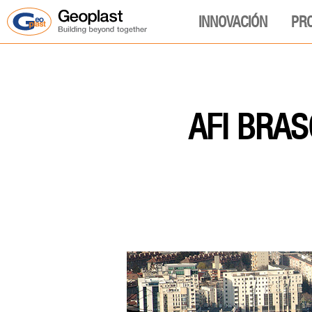
INNOVACIÓN
PR
AFI BRA