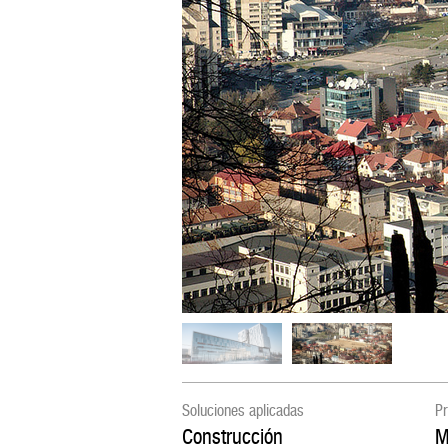
Soluciones aplicadas
Pr
Construcción
M