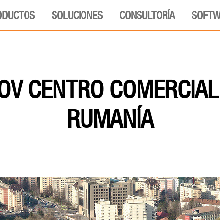
ODUCTOS
SOLUCIONES
CONSULTORÍA
SOFTW
SOV CENTRO COMERCIAL,
RUMANÍA