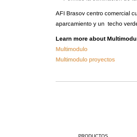
AFI Brasov centro comercial c
aparcamiento y un techo verde 
Learn more about Multimodu
Multimodulo
Multimodulo proyectos
PRODUCTOS